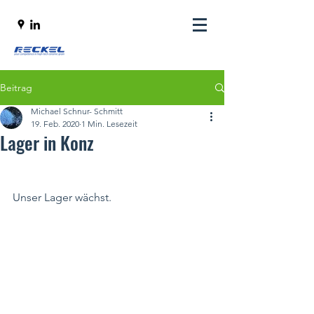
Beitrag
Michael Schnur- Schmitt
19. Feb. 2020
1 Min. Lesezeit
Lager in Konz
Unser Lager wächst. 