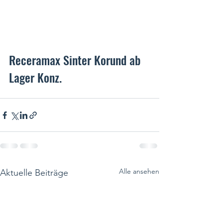
Receramax Sinter Korund ab 
Lager Konz. 
Alle ansehen
Aktuelle Beiträge